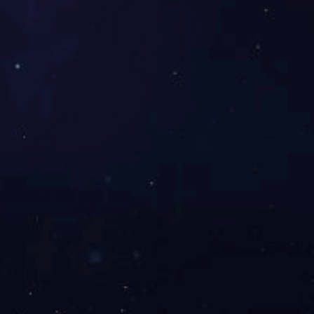
1
2
下一页
末页
中心
新闻动态
常见问题
仓