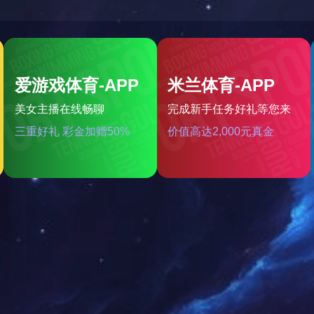
仓储运输
仓储运输