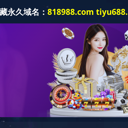
不到，一试便知!

产品齐全
配送快捷
国内外化工原料集成供应商
您家门口的供应商
公司荣誉
新闻动态
常见问题