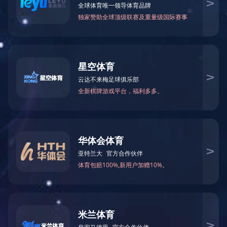
如有进一步咨询或希望下达订单，可
以通过哪些渠道联系贵司？
我们随时欢迎您的垂询与合作，您可以通过
以下任一方式与我们取得联系：· 官方网站
在线咨询：访问我司官网，huabaomall.c
om· 服务热线：18112879140· 商务邮
箱：3080131889@qq.com· 样品申请：通过上述任一渠道，直接提出
您的样品需求。如有其他未涵盖的疑问，也欢迎随时开云官方网页版-
开云（中国） 启迪化......
如何确保售后服务的质量，并保障长
期合作的稳定性与可持续性？
我们推行 “终身客户责任制” 与一对一专
属服务模式，从初次接触、技术咨询、订单
确认、物流跟踪到售后支持，均由指定客户
经理提供无缝衔接的全流程服务，确保无任
何服务断层。同时，公司作为一家拥有二十年历史、资质完备、财务