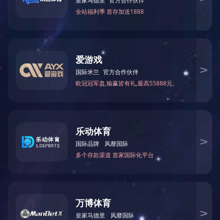
稳健、市场信誉卓著的企业，具备强大的抗风险能力与可持续发展的
实力，是客户值得信赖的长期战略合作伙伴，共同应......
对于小批量采购订单，能否享有与大
客户同等的价格与服务待遇？
完全可以。我们秉持“客户价值均等”的服务
理念，不因订单规模而区别对待。针对1-2
吨的中小批量订单，我们同样提供一对一专
属客户经理全程跟进、前置仓极速直发、免
费样品支持、送货上门以及货到付款等全方位服务政策。我们的定价
体系透明、公平，旨在与所有规模的客户建立长期、互信的伙伴关
系。...
对于危险化学品的运输安全与交付时
效，贵司有何具体保障措施？
安全与准时是我们的服务基石。我司所有危
险化学品运输均委托具备合法资质的专业运
输公司，使用符合国家标准的专用危化品运