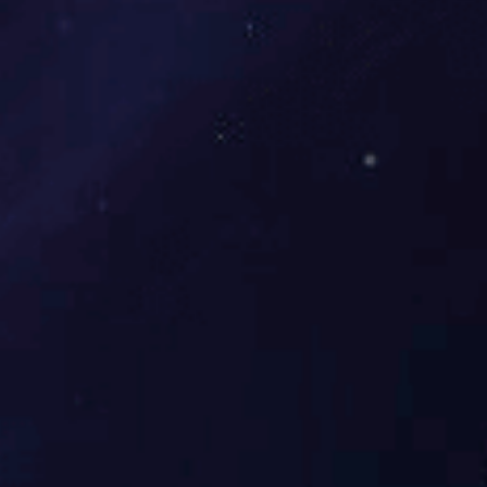
仓储运输
仓储运输
相关产品
硼酸
氯酸钠