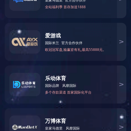
产品介绍
产品用途
质量指标
产品介绍
启迪化工直接进口原料对特辛基苯酚，质量保障价格优惠
【中文名】
对特辛基苯酚
【别名】
特辛基苯酚、
叔辛基苯酚等
4-
4-
【外观】常温下为白色片状晶体，特殊（强烈）气味。
【含量】
96%
【沸点】（℃）
（
）
276
30mmHg
175