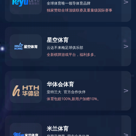
对特辛基苯酚
采购价格：
原厂正品、国标质量、直营仓储！整车、一吨、两
吨均可配送！价格意想不到，欢迎电话咨询，一试便知！
优质服务：
如果您对我公司及我们的产品感兴趣，您也可以来
电咨询，我们的员工将竭诚为您提供产品信息和应用知识，使
您不仅得到物超所值的新产品而且得到我们贴心的服务。
18994991189
采购咨询热线：