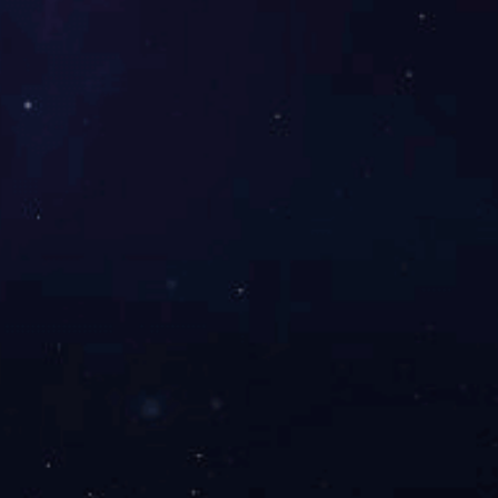
中心
新闻动态
常见问题
仓