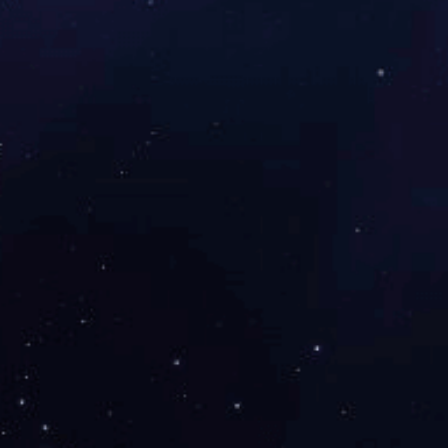
间氯甲苯
二丙酮醇
苯乙腈
蒽醌
间氯过氧苯甲
邻苯基苯酚
酸
BB酸
其他产品
网站开云官方网页版
关于我们
产品