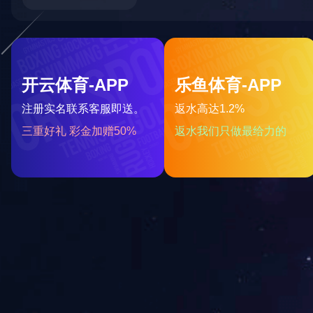
重铬酸钠
重铬酸钾
氨基磺酸
草酸
纯碱
大苏打
二水氯化钙
开云官方网页
版-开云（中国）
过硫酸铵
过硫酸钠
硫酸铜
六偏磷酸钠
柠檬酸
柠檬酸钠
硼砂
硼酸
片碱
葡萄糖
氢氧化钾
三聚磷酸钠
有机溶剂
苯胺
环己酮