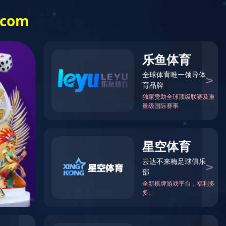
开云官方
网页版-开云
诚信高效 专业负责
产品中心
|
（中国）
|
18994991189
24小时服务热线：
仓储运输
合作单位
开云官方网页版-
开云（中国）
家门口
您
的供应商
全国设仓 就近发货
联系电话
在
18994991189
线
客
微信询价
服