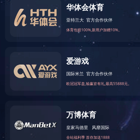
当前位置：
开云官方网页版
>
开云官方网页版-开云（中
开云官
如果您对我
物超所值的
无机化工
欢迎您：
氨基磺酸铵
液体氢氧化钾
手机：
189
邮箱：95738
硫脲
硬脂酸锌
地址：常州
碳酸钾
氯酸钠
对特辛基苯酚
顺丁烯二酸酐