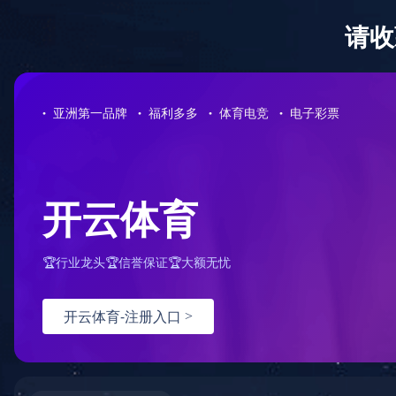
开云官方网页版
欢迎您：过硫酸铵、过硫酸钠、氢氧化钾厂家直销，价格意想

网站开云官方网页
关于我们
产品中心
版