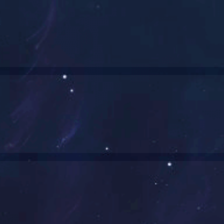
国）
方网页版-开云（中国）
公司及我们的产品感兴趣，欢迎到我公司来拜访，您也可以来电咨询，我
新产品而且得到贴心的服务。
过硫酸铵、过硫酸钠、氢氧化钾厂家直销，价格意想不到
94991189
王经理
3349@qq.com
市武进区湖塘镇花园街128-1-16（国际公寓）