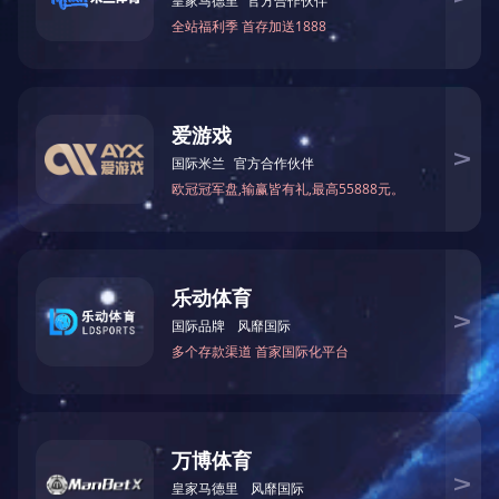
核心价值观阐释
诚信：做人诚为本，做事信为先。以真诚的服务为客户提供值得信赖的产
品，信守承诺。
责任：责任是一种态度、是一种精神，责任心是对自己负责，也是对自己
所在的团队负责。忠于职守、勤勉尽责是工作最起码的职业操守和道德品
质。
专业：专业是一种专注，是一种执着，专业度是对客户提供优质服务的基
础，也是对自己工作的基本要求。
高效：高效就是效率高，能够在最短的时间之内，创造出更多的价值。
一：工作高效，保质、保量顺利的完成所有任务。
二：管理高效，目标一致，权责一致，规章制度科学化。
三：创新高效，快速适应行业发展，持续开发优秀产品。