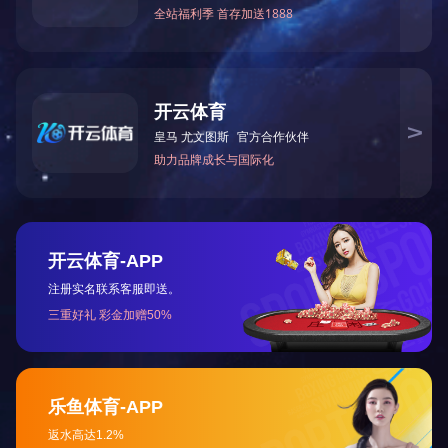
定位：国内外化工原料一流集成供应商
网站开云官方网页
关于我们
产品中心
新闻动态
版
常见问题
仓储运输
合作单位
开云官方网页版-
开云（中国）
联系人：王经理
手机：18994991189
电话：0519-86316850
邮箱：957383349@qq.com
版权所有 © 开云官方网页版-开云（中国）