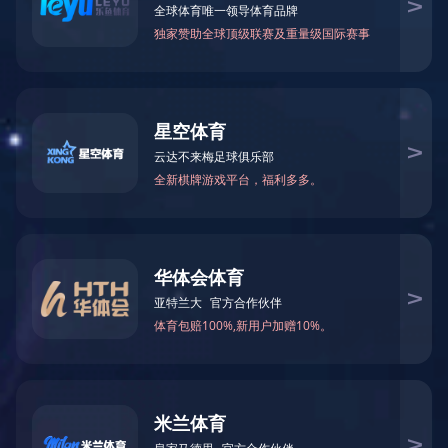
醋酸酐
采购价格：
原厂正品、国标质量、直营仓储！整车、一吨、两
吨均可配送！价格意想不到，欢迎电话咨询，一试便知！
优质服务：
如果您对我公司及我们的产品感兴趣，您也可以来
电咨询，我们的员工将竭诚为您提供产品信息和应用知识，使
您不仅得到物超所值的新产品而且得到我们贴心的服务。
18994991189
采购咨询热线：