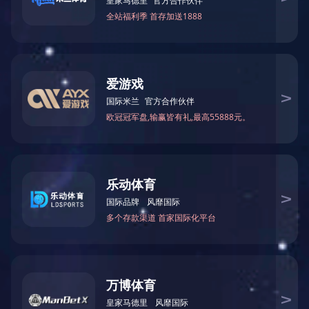
产品介绍
产品用途
质量指标
产品介绍
中文名称：乙酸酐
中文别名：醋酸酐，醋酐
CAS号：108-24-7
分子式：C4H6O3
外观：无色透明液体，有强烈的乙酸气味
含量：99%
包装：200kg/桶