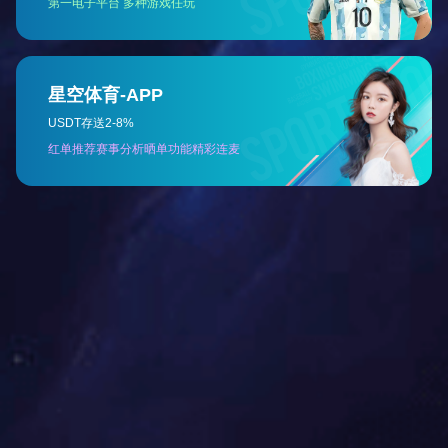
仓储运输
仓储运输
仓储运输
仓储运输