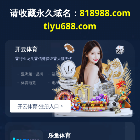
开云官方网页版
网站开云官方网
关于我们
产品中心
公司荣誉
页版
新闻动态
常见问题
仓储运输
合作单位
开云官方网页版-
开云（中国）
家门口
您
的供应商
全国设仓 就近发货
联系电话
当前位置：
开云官方网页版
>
产品中心
>
无机化工
在
18994991189
线
客
无机化工
微信询价
服