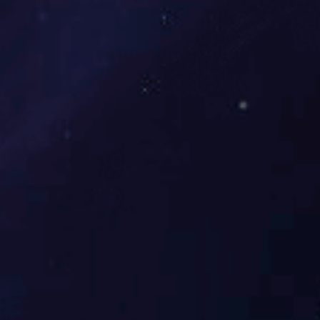
相关产品
硼酸
氯酸钠