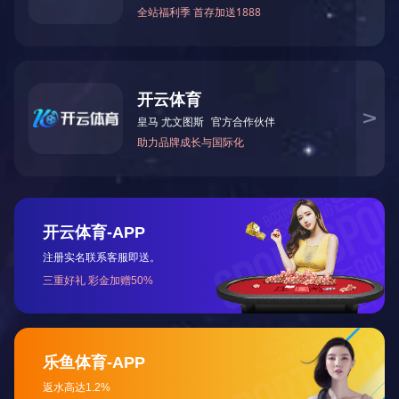
产品用途
六偏磷酸钠用途：
六偏磷酸钠可与氟化钠加热制造单氟磷酸钠，后者为重要
的工业原料;
六偏磷酸钠作为软水剂,如用在染整上,起到软水作用;
六偏磷酸钠还作为阻垢剂广泛应用于EDI(树脂电渗析)、
RO(反渗透)、 NF(纳滤)等水处理行业。
储存及使用注意事项：