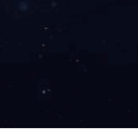
开云官方网页版-
开云（中国）
联系人：王经理
手机：18994991189
电话：0519-86316850
邮箱：957383349@qq.com
版权所有 © 开云官方网页版-开云（中国）
地址：常州市武进区湖塘镇花园街128-1-16（国际公寓）