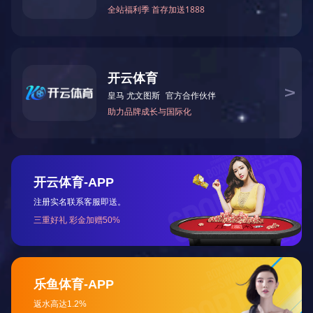
产品用途
用途：
基本化工原料，广泛用于医药（医疗上用于治疗胃酸过
多）、造纸、冶金、玻璃、纺织、染料等工业,用作食品工业发
酵剂
储存及使用注意事项：
碳酸钠是一种易溶于水的白色粉末，溶液呈碱性（能使酚
酞溶液变浅红）。高温能分解，加热不分解。