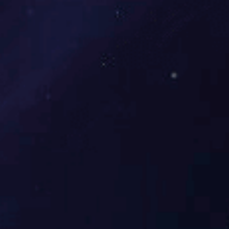
相关产品
硼酸
氯酸钠