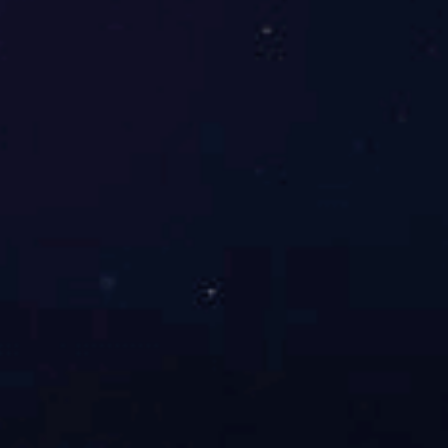
氨基磺酸铵
重铬酸钾
网站开云官方网页
关于我们
产品中心
新闻动态
版
常见问题
仓储运输
合作单位