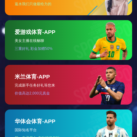
皮革防霉、保护
纺织助剂的保存
柑橘类水果的保存
消毒剂的有效成分
用于塑料行业的生产，例如：热稳定剂
储存：邻苯基苯酚正确保存在原始密封包装情况下，保质
期2年。邻苯基苯酚在遇到空气后，有轻微的变色，但不影响本
身的使用效力。
质量指标
规格：
OPP主含量（GC）：最少99.9％
熔点：最少56℃
水分：最大0.1％