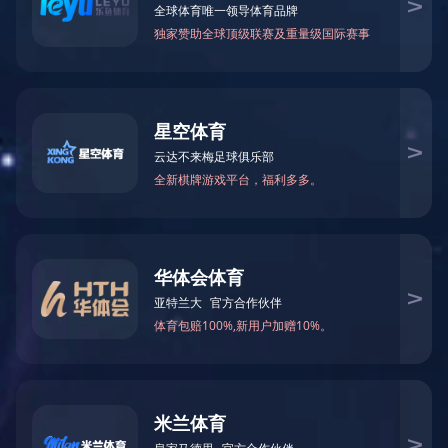
邻苯基苯酚
采购价格：
原厂正品、国标质量、直营仓储！整车、一吨、两
吨均可配送！价格意想不到，欢迎电话咨询，一试便知！
优质服务：
如果您对我公司及我们的产品感兴趣，您也可以来
电咨询，我们的员工将竭诚为您提供产品信息和应用知识，使
您不仅得到物超所值的新产品而且得到我们贴心的服务。
18994991189
采购咨询热线：