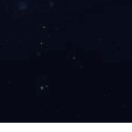
网站开云官方网页
关于我们
产品中心
新闻动态
版
常见问题
仓储运输
合作单位
开云官方网页版-
开云（中国）
联系人：王经理
手机：18994991189
电话：0519-86316850
邮箱：957383349@qq.com
版权所有 © 开云官方网页版-开云（中国）
地址：常州市武进区湖塘镇花园街128-1-16（国际公寓）