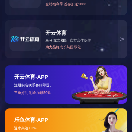
产品用途
过硫酸钠用途：
用于过硫酸盐的制造
用于苯胺染料的制造，染料的氧化发色剂
用于氧化金属表面处理
用于有机合成工业中，高分子物聚合的引发剂
用于油的脱色和漂白，变败酵母的洗涤、脱臭，小麦的催