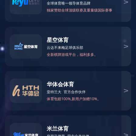
过硫酸铵
采购价格：
原厂正品、国标质量、直营仓储！整车、一吨、两
吨均可配送！价格意想不到，欢迎电话咨询，一试便知！
优质服务：
如果您对我公司及我们的产品感兴趣，您也可以来
电咨询，我们的员工将竭诚为您提供产品信息和应用知识，使
您不仅得到物超所值的新产品而且得到我们贴心的服务。
18994991189
采购咨询热线：