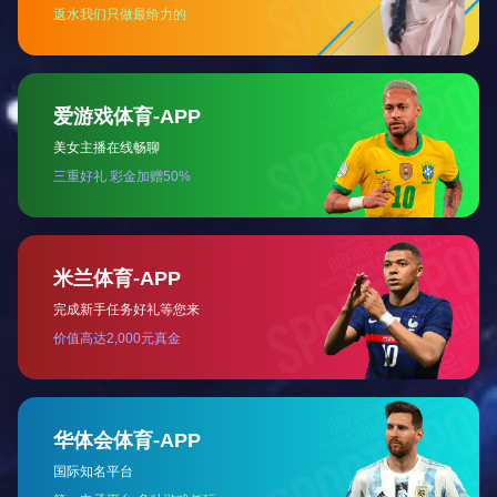
四氢呋喃是生产聚四亚甲基醚二醇（PTMEG）重要原料，也是
制药行业的主要溶剂。
储存及使用注意事项：
四氢呋喃具有低毒、低沸点、流动性好等特点。。四氢呋
喃应贮存在阴凉干燥、通风好的地方，并且要远离热、火花和明
火。为了防止静电运输容器要接地，容器要密封好，不要和氧化
剂或强酸一起贮存。四氢呋喃为易燃有毒液体，容器标识要明
确。
包装：
180Kg烤漆桶
质量指标