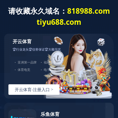
开云官方网页版
网站开云官方网
关于我们
产品中心
公司荣誉
页版
新闻动态
常见问题
仓储运输
合作单位
开云官方网页版-
开云（中国）
家门口
您
的供应商
全国设仓 就近发货
联系电话
当前位置：
开云官方网页版
>
产品中心
>
有机溶剂
在
18994991189
线
客
有机溶剂
微信询价
服