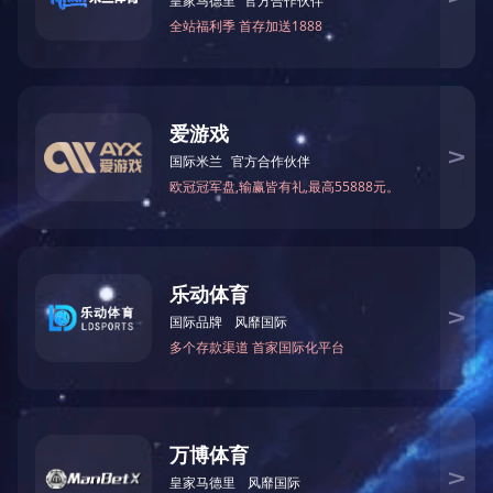
您可能对以下信息感兴趣？
甘油涨价的主要原因，分析市场走势
2024-12-25
生态环境建设项目复工 化工人才需求增长10.5%
2020-04-22
8月化工原料价格反弹是市场的好转吗？
2023-08-09
河南化肥业盼精准施策走出困境
2020-04-22
濮阳工业园区：打造新型化工基地有新招
2020-04-22
在发展高端化工上做加法 山东化工加快动能转换
2020-04-22
网站开云官方网页
关于我们
产品中心
新闻动态