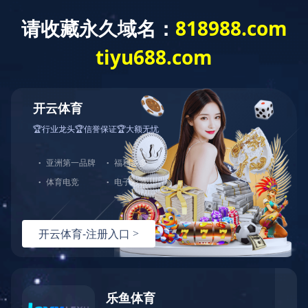
开云官方网页版
网站开云官方网
关于我们
产品中心
公司荣誉
页版
新闻动态
常见问题
仓储运输
合作单位
开云官方网页版-
开云（中国）
家门口
您
的供应商
全国设仓 就近发货
联系电话
当前位置：
开云官方网页版
>
仓储运输
在
18994991189
线
客
仓储运输
微信询价
服