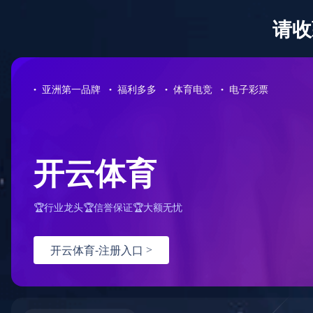
开云官方网页版
欢迎您：过硫酸铵、过硫酸钠、氢氧化钾厂家直销，价格意想

网站开云官方网页
关于我们
产品中心
版