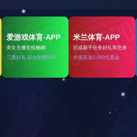
知识，
的服务
采购咨
产品介绍
产品用途
绍