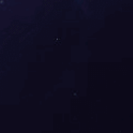
炼。用作医药品。
密闭。