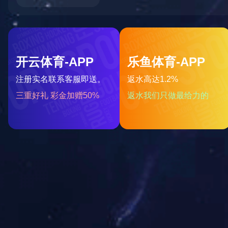
重铬酸钠
重铬酸钾
氨基磺酸
草酸
纯碱
大苏打
二水氯化钙
开云官方网页
版-开云（中国）
过硫酸铵
过硫酸钠
硫酸铜
六偏磷酸钠
柠檬酸
柠檬酸钠
硼砂
硼酸
片碱
葡萄糖
氢氧化钾
三聚磷酸钠
有机溶剂
苯胺
环己酮
产品介