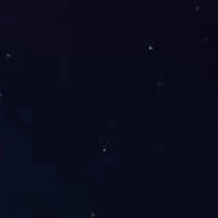
仓储运输
仓储运输