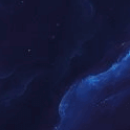
途
：
冷冻剂，也用于食品加工、制药等
品工业中用作钙质强化剂、螯合剂、固化剂和冷冻用致冷剂
饲料钙补充。
固剂，我国规定可在豆制品中按生产需要适量使用。
冷冻剂(如冷冻机用冷冻盐水、制冰和制冰棒时用冷冻盐水)
整理和精加工的阻燃剂。用作胶黏剂和木材防腐剂。是制造无水