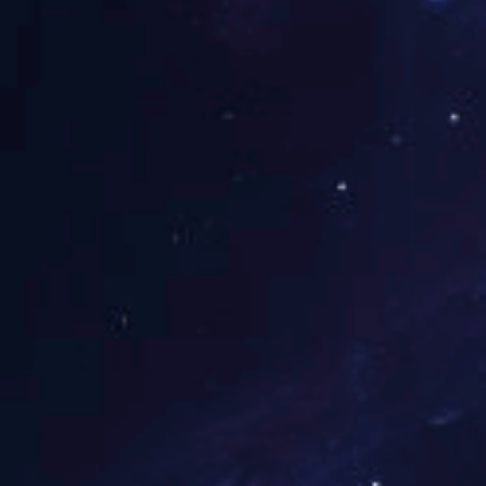
间氯甲苯
二丙酮醇
苯乙腈
蒽醌
间氯过氧苯甲
邻苯基苯酚
酸
BB酸
其他产品
产品用
用途
1、用作
2、在食
3、作
4、作凝
5、用作
棉织物的