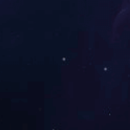
仓储运
相关产