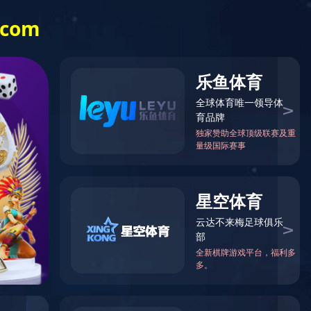
开云官方
网页版-开云
诚信高效 专业负责
产品中心
|
（中国）
|
18994991189
24小时服务热线：
仓储运输
合作单位
开云官方网页版-
开云（中国）
家门口
您
的供应商
全国设仓 就近发货
联系电话
在
18994991189
线
客
微信询价
服