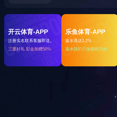
重铬酸钠
重铬酸钾
氨基磺酸
草酸
纯碱
大苏打
二水氯化钙
开云官方网页
版-开云（中国）
过硫酸铵
过硫酸钠
硫酸铜
六偏磷酸钠
柠檬酸
柠檬酸钠
硼砂
硼酸
片碱
葡萄糖
氢氧化钾
三聚磷酸钠
有机溶剂
甘油涨
苯胺
环己酮