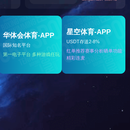
趣？
2024-12-25