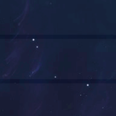
单位
昌元集团
发布时间：
2020-05-16 17:00