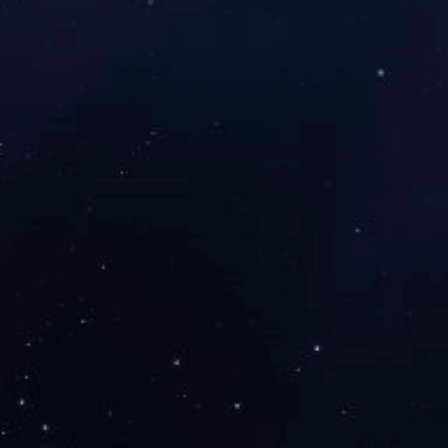
间氯甲苯
二丙酮醇
苯乙腈
蒽醌
间氯过氧苯甲
邻苯基苯酚
酸
BB酸
其他产品
网站开云官方网页版
关于我们
产品