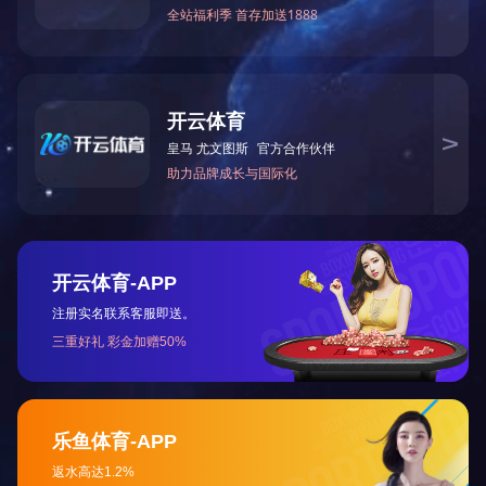
版
常见问题
仓储运输
合作单位
开云官方网页版-
开云（中国）
联系人：王经理
手机：18994991189
电话：0519-86316850
邮箱：957383349@qq.com
版权所有 © 开云官方网页版-开云（中国）
地址：常州市武进区湖塘镇花园街128-1-16（国际公寓）