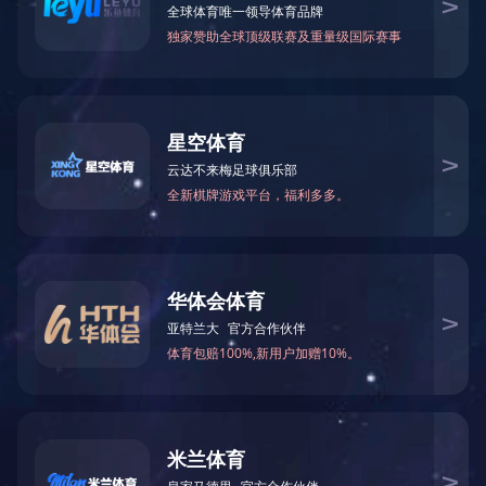
西王集团
发布时间：
2020-05-16 16:56
浏览
次